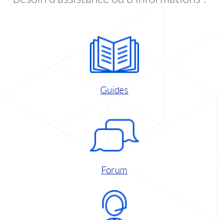
Guides
Forum